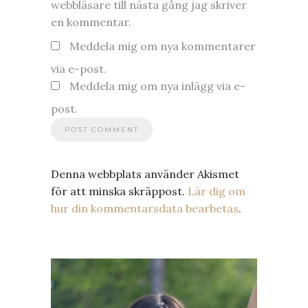
webbläsare till nästa gång jag skriver
en kommentar.
Meddela mig om nya kommentarer
via e-post.
Meddela mig om nya inlägg via e-
post.
Denna webbplats använder Akismet
för att minska skräppost.
Lär dig om
hur din kommentarsdata bearbetas
.