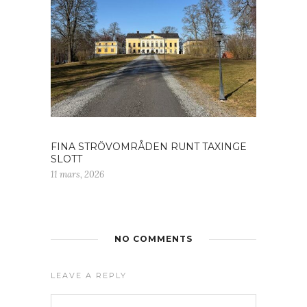
FINA STRÖVOMRÅDEN RUNT TAXINGE
SLOTT
11 mars, 2026
NO COMMENTS
LEAVE A REPLY