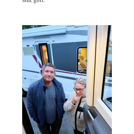
Mm, gott.