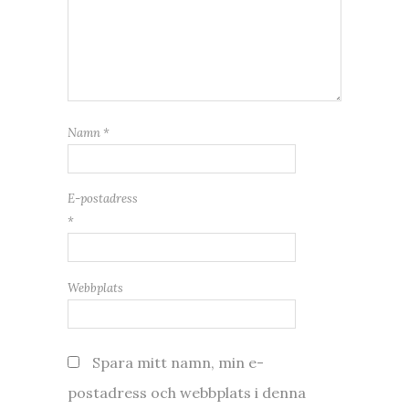
Namn
*
E-postadress
*
Webbplats
Spara mitt namn, min e-
postadress och webbplats i denna