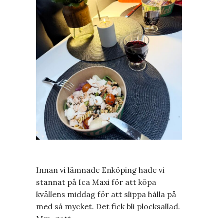
Innan vi lämnade Enköping hade vi
stannat på Ica Maxi för att köpa
kvällens middag för att slippa hålla på
med så mycket. Det fick bli plocksallad.