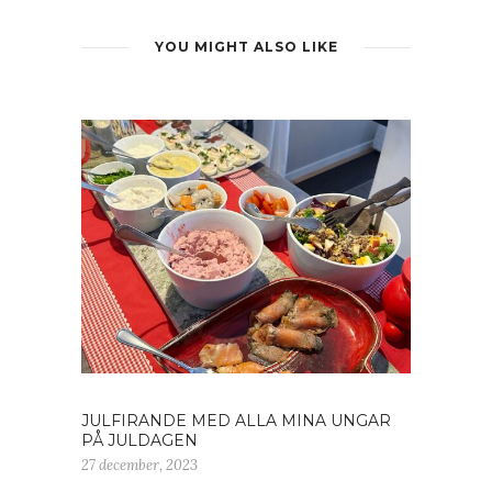
YOU MIGHT ALSO LIKE
JULFIRANDE MED ALLA MINA UNGAR
PÅ JULDAGEN
27 december, 2023