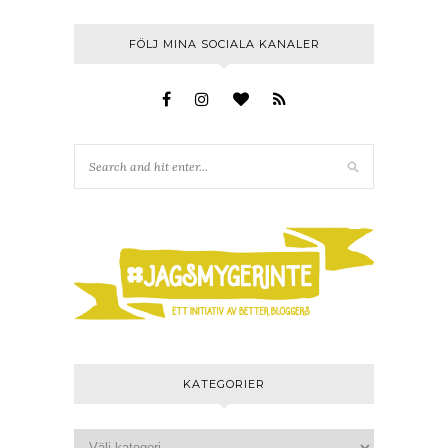
FÖLJ MINA SOCIALA KANALER
KATEGORIER