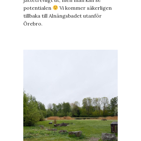
potentialen
Vi kommer säkerligen
tillbaka till Alnängsbadet utanför
Örebro.