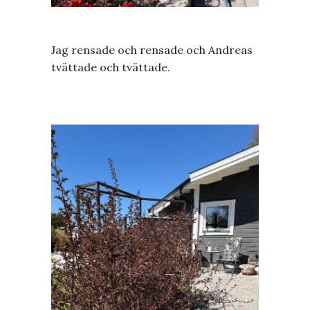
Jag rensade och rensade och Andreas
tvättade och tvättade.