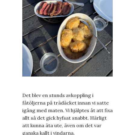
Det blev en stunds avkoppling i
fåtöljerna på trädäcket innan vi satte
igång med maten. Vi hjälptes åt att fixa
allt så det gick hyfsat snabbt. Härligt
att kunna äta ute, även om det var
ganska kallt i vindarna.