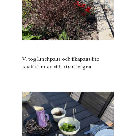
Vi tog lunchpaus och fikapaus lite
snabbt innan vi fortsatte igen.