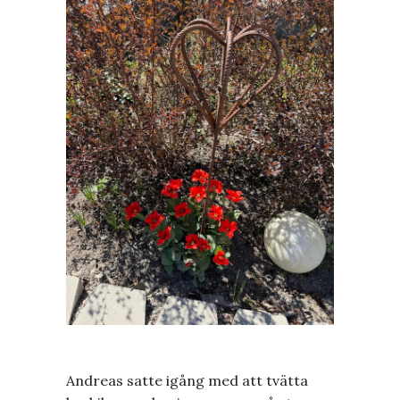
Andreas satte igång med att tvätta