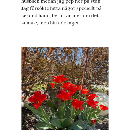
husbilen medan jag pep ner på stan.
Jag försökte hitta något speciellt på
sekond hand, berättar mer om det
senare, men hittade inget.