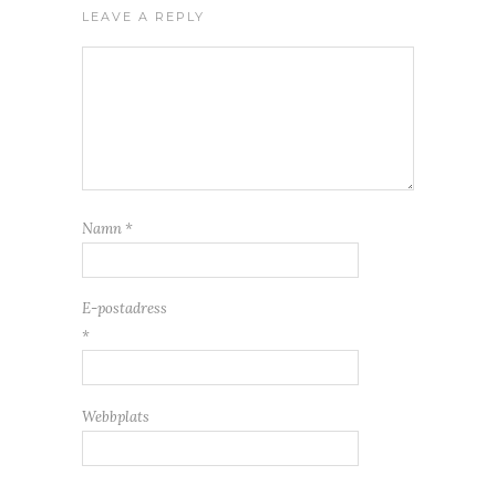
LEAVE A REPLY
Namn
*
E-postadress
*
Webbplats