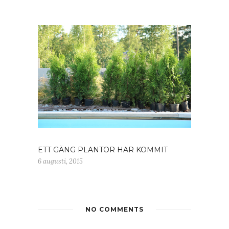
ETT GÄNG PLANTOR HAR KOMMIT
6 augusti, 2015
NO COMMENTS