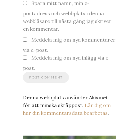
Spara mitt namn, min e-
postadress och webbplats i denna
webbläsare till nästa gång jag skriver
en kommentar.
Meddela mig om nya kommentarer
via e-post.
Meddela mig om nya inlägg via e-
post.
Denna webbplats använder Akismet
för att minska skräppost.
Lär dig om
hur din kommentarsdata bearbetas
.