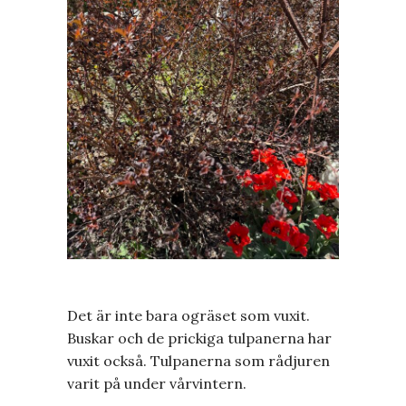
Det är inte bara ogräset som vuxit.
Buskar och de prickiga tulpanerna har
vuxit också. Tulpanerna som rådjuren
varit på under vårvintern.