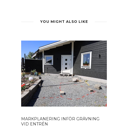
YOU MIGHT ALSO LIKE
MARKPLANERING INFÖR GRÄVNING
VID ENTRÉN