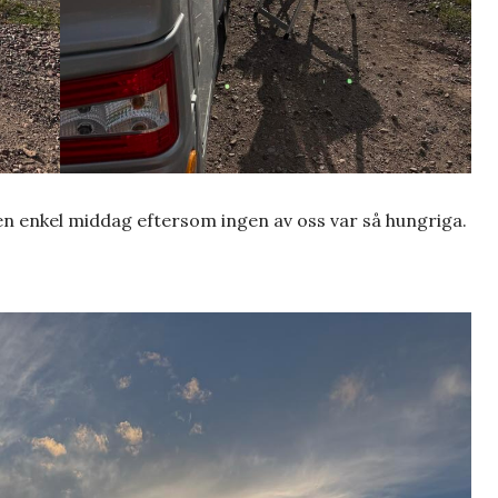
 en enkel middag eftersom ingen av oss var så hungriga.