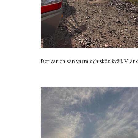
Det var en sån varm och skön kväll. Vi åt