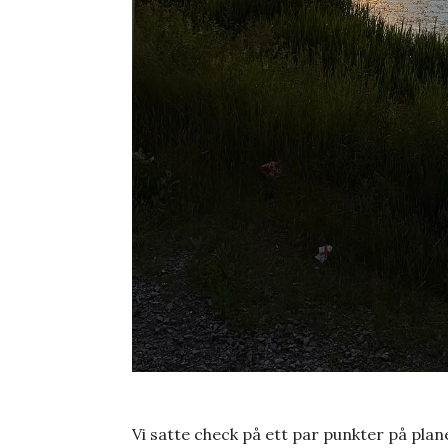
Vi satte check på ett par punkter på planer