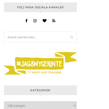
FÖLJ MINA SOCIALA KANALER
KATEGORIER