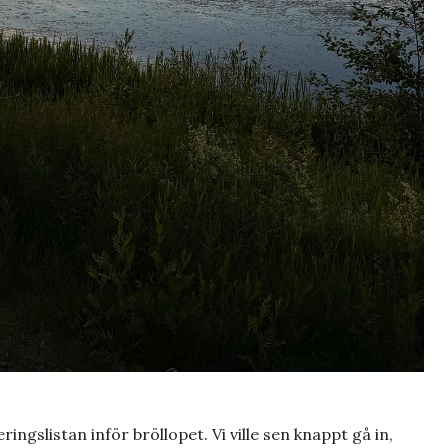
ingslistan inför bröllopet. Vi ville sen knappt gå in,