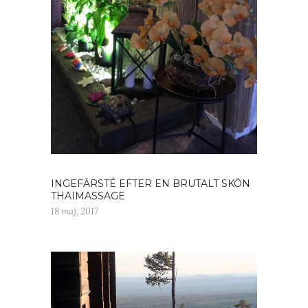
INGEFÄRSTÉ EFTER EN BRUTALT SKÖN
THAIMASSAGE
18 maj, 2017