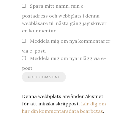
Spara mitt namn, min e-
postadress och webbplats i denna
webbläsare till nästa gång jag skriver
en kommentar.
Meddela mig om nya kommentarer
via e-post.
Meddela mig om nya inlägg via e-
post.
Denna webbplats använder Akismet
för att minska skräppost.
Lär dig om
hur din kommentarsdata bearbetas
.