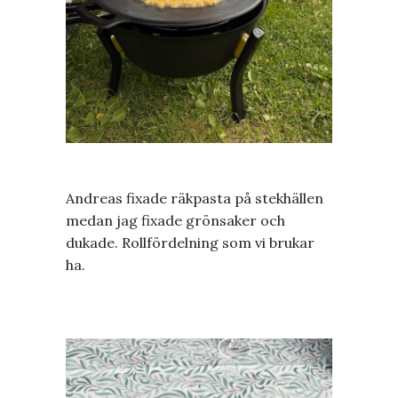
Andreas fixade räkpasta på stekhällen
medan jag fixade grönsaker och
dukade. Rollfördelning som vi brukar
ha.