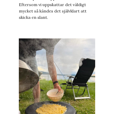
Eftersom vi uppskattar det väldigt
mycket så kändes det självklart att
skicka en slant.