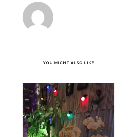
YOU MIGHT ALSO LIKE