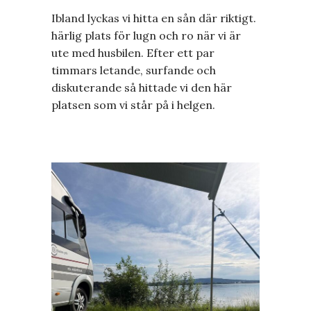
Ibland lyckas vi hitta en sån där riktigt.
härlig plats för lugn och ro när vi är
ute med husbilen. Efter ett par
timmars letande, surfande och
diskuterande så hittade vi den här
platsen som vi står på i helgen.