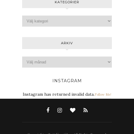
KATEGORIER
ARKIV
INSTAGRAM
Instagram has returned invalid data.
Follow Me!