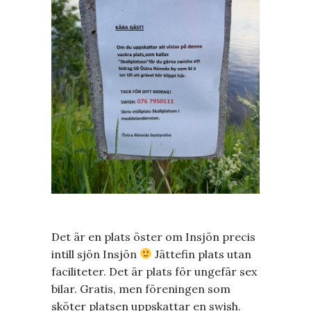
Det är en plats öster om Insjön precis
intill sjön Insjön
Jättefin plats utan
faciliteter. Det är plats för ungefär sex
bilar. Gratis, men föreningen som
sköter platsen uppskattar en swish.