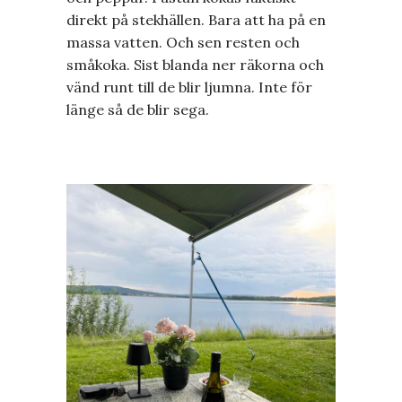
direkt på stekhällen. Bara att ha på en
massa vatten. Och sen resten och
småkoka. Sist blanda ner räkorna och
vänd runt till de blir ljumna. Inte för
länge så de blir sega.