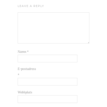
LEAVE A REPLY
Namn
*
E-postadress
*
Webbplats