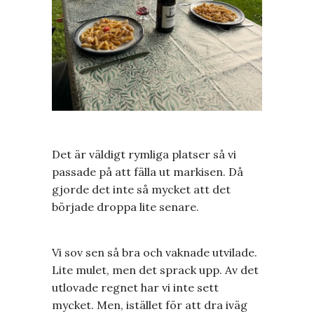
Det är väldigt rymliga platser så vi
passade på att fälla ut markisen. Då
gjorde det inte så mycket att det
började droppa lite senare.
Vi sov sen så bra och vaknade utvilade.
Lite mulet, men det sprack upp. Av det
utlovade regnet har vi inte sett
mycket. Men, istället för att dra iväg