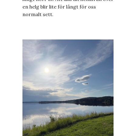
en helg blir lite för långt för oss
normalt sett.