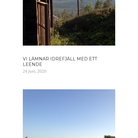
VI LÄMNAR IDREFJÄLL MED ETT
LEENDE
24 juni, 2020