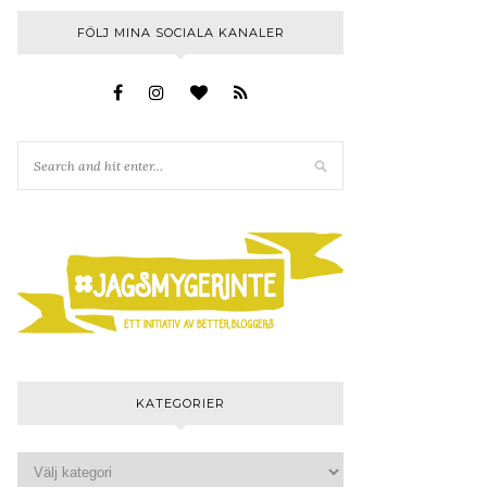
FÖLJ MINA SOCIALA KANALER
KATEGORIER