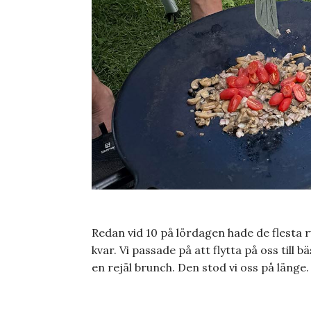
Redan vid 10 på lördagen hade de flesta ru
kvar. Vi passade på att flytta på oss till
en rejäl brunch. Den stod vi oss på länge.