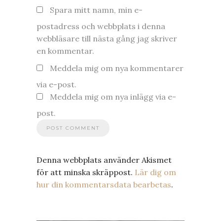
Spara mitt namn, min e-
postadress och webbplats i denna
webbläsare till nästa gång jag skriver
en kommentar.
Meddela mig om nya kommentarer
via e-post.
Meddela mig om nya inlägg via e-
post.
Denna webbplats använder Akismet
för att minska skräppost.
Lär dig om
hur din kommentarsdata bearbetas
.