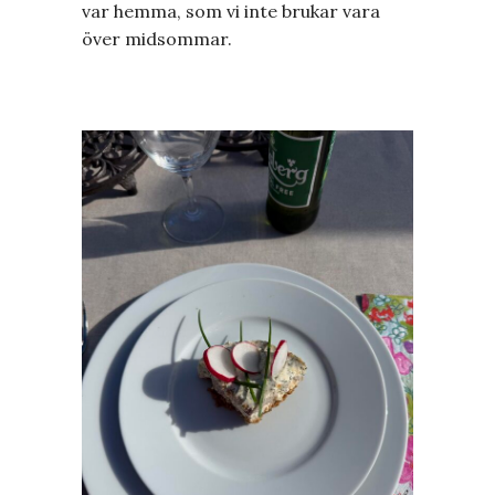
var hemma, som vi inte brukar vara
över midsommar.