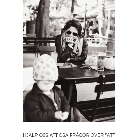
HJÄLP OSS ATT ÖSA FRÅGOR ÖVER ”ATT