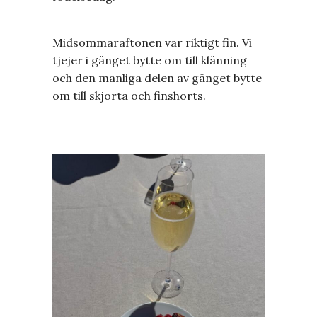
Midsommaraftonen var riktigt fin. Vi
tjejer i gänget bytte om till klänning
och den manliga delen av gänget bytte
om till skjorta och finshorts.