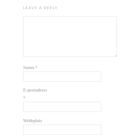
LEAVE A REPLY
Namn
*
E-postadress
*
Webbplats