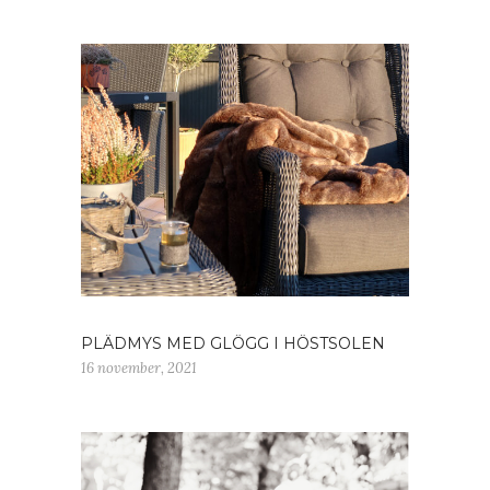
PLÄDMYS MED GLÖGG I HÖSTSOLEN
16 november, 2021