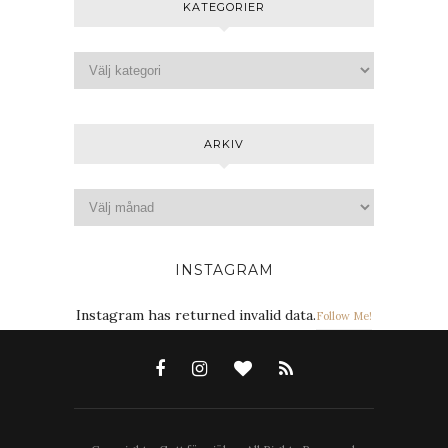
KATEGORIER
ARKIV
INSTAGRAM
Instagram has returned invalid data.
Follow Me!