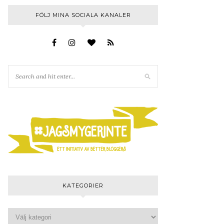
FÖLJ MINA SOCIALA KANALER
KATEGORIER