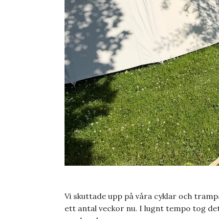
Vi skuttade upp på våra cyklar och trampa
ett antal veckor nu. I lugnt tempo tog d