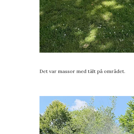
Det var massor med tält på området.