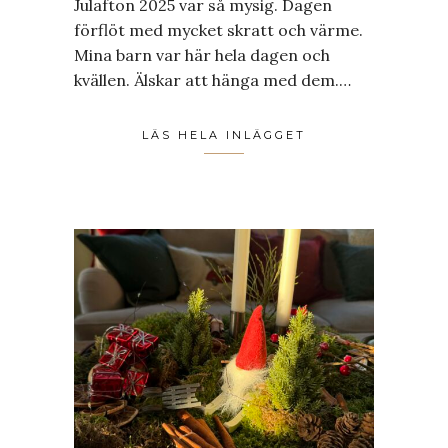
Julafton 2025 var så mysig. Dagen
förflöt med mycket skratt och värme.
Mina barn var här hela dagen och
kvällen. Älskar att hänga med dem.…
LÄS HELA INLÄGGET