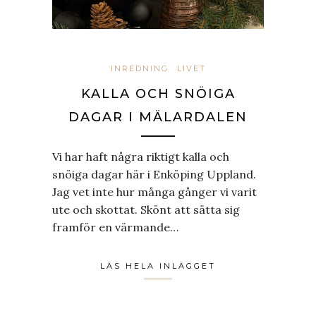
INREDNING
LIVET
KALLA OCH SNÖIGA
DAGAR I MÄLARDALEN
Vi har haft några riktigt kalla och
snöiga dagar här i Enköping Uppland.
Jag vet inte hur många gånger vi varit
ute och skottat. Skönt att sätta sig
framför en värmande…
LÄS HELA INLÄGGET