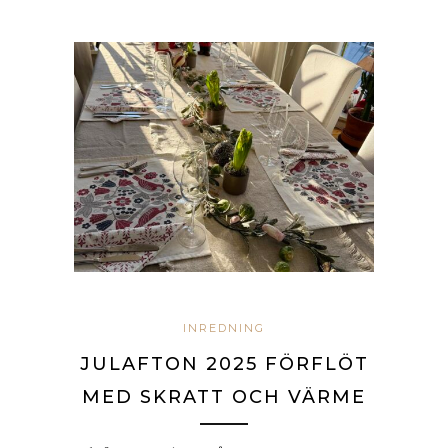
INREDNING
JULAFTON 2025 FÖRFLÖT
MED SKRATT OCH VÄRME