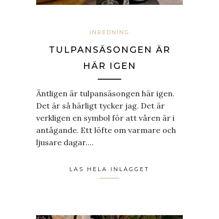
INREDNING
TULPANSÄSONGEN ÄR
HÄR IGEN
Äntligen är tulpansäsongen här igen.
Det är så härligt tycker jag. Det är
verkligen en symbol för att våren är i
antågande. Ett löfte om varmare och
ljusare dagar.…
LÄS HELA INLÄGGET