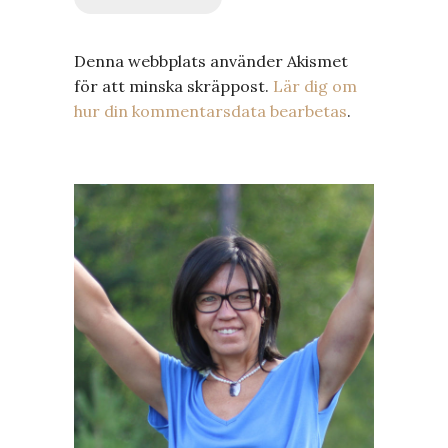
Denna webbplats använder Akismet
för att minska skräppost.
Lär dig om
hur din kommentarsdata bearbetas
.