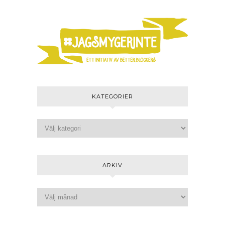
KATEGORIER
ARKIV