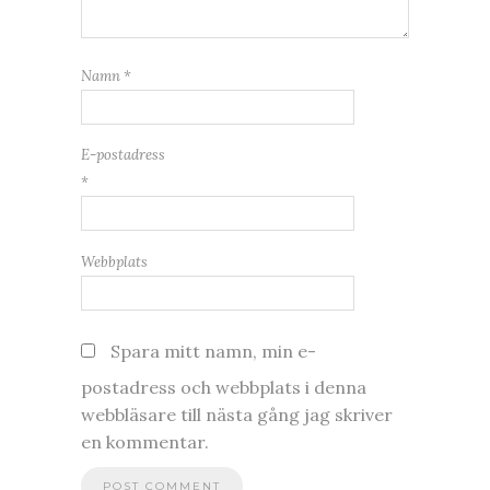
Namn
*
E-postadress
*
Webbplats
Spara mitt namn, min e-
postadress och webbplats i denna
webbläsare till nästa gång jag skriver
en kommentar.