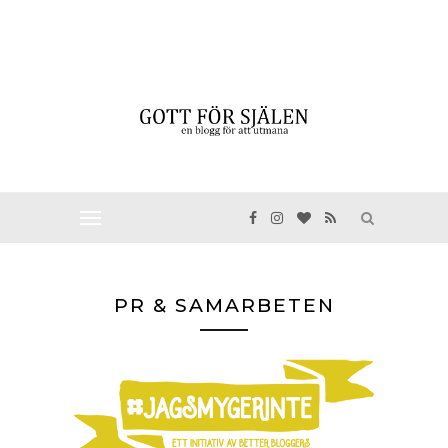
PR & SAMARBETEN