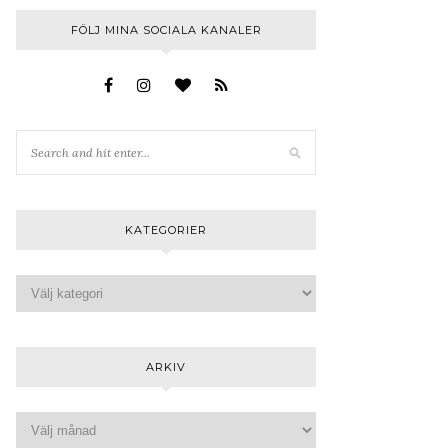
FÖLJ MINA SOCIALA KANALER
KATEGORIER
ARKIV