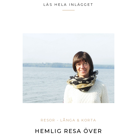
LÄS HELA INLÄGGET
RESOR - LÅNGA & KORTA
HEMLIG RESA ÖVER