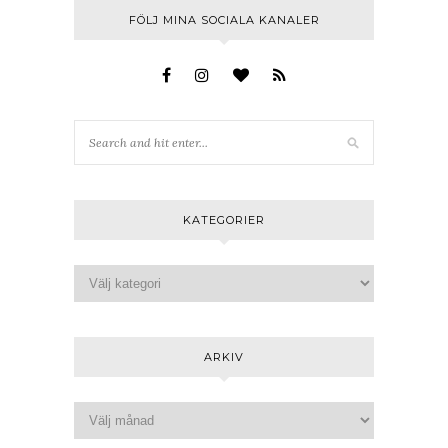
FÖLJ MINA SOCIALA KANALER
KATEGORIER
ARKIV