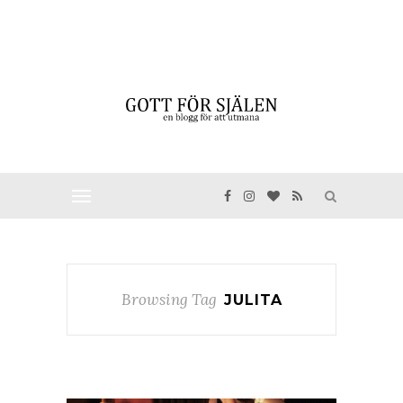
Browsing Tag
JULITA