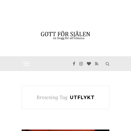
Browsing Tag
UTFLYKT