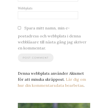
Webbplats
Spara mitt namn, min e-
postadress och webbplats i denna
webbläsare till nästa gång jag skriver
en kommentar.
Denna webbplats använder Akismet
för att minska skräppost.
Lär dig om
hur din kommentarsdata bearbetas
.