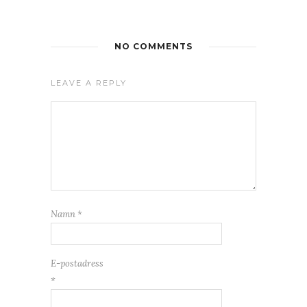
NO COMMENTS
LEAVE A REPLY
Namn
*
E-postadress
*