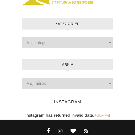
KATEGORIER
ARKIV
INSTAGRAM
Instagram has returned invalid data.
Follow Me!