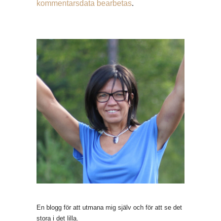
kommentarsdata bearbetas
.
En blogg för att utmana mig själv och för att se det
stora i det lilla.