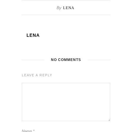
By
LENA
LENA
NO COMMENTS
LEAVE A REPLY
Namn
*