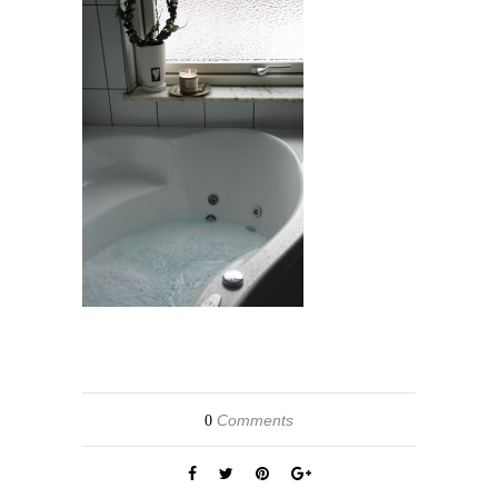
Comments
0