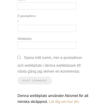
E-postadress
*
Webbplats
Spara mitt namn, min e-postadress
och webbplats i denna webbläsare till
nästa gång jag skriver en kommentar.
Denna webbplats använder Akismet för att
minska skräppost.
Lär dig om hur din