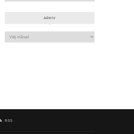
ARKIV
RSS