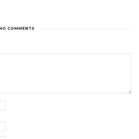
NO COMMENTS