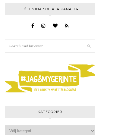
FÖLJ MINA SOCIALA KANALER
KATEGORIER