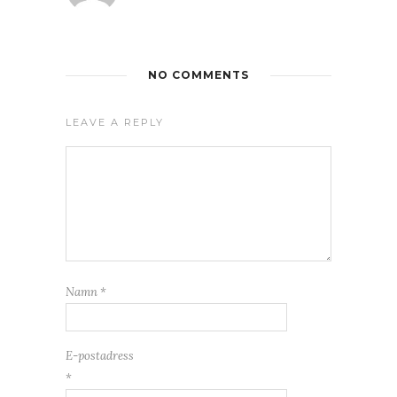
NO COMMENTS
LEAVE A REPLY
Namn
*
E-postadress
*