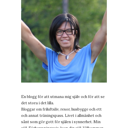
En blogg för att utmana mig själv och för att se
det stora i det lilla.
Bloggar om friluftsliv, resor, husbygge och ett
och annat träningspass. Livet i allmänhet och
sånt som gör gott för själen i synnerhet. Min