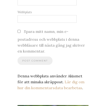
Webbplats
Spara mitt namn, min e-
postadress och webbplats i denna
webbläsare till nästa gång jag skriver
en kommentar.
Denna webbplats använder Akismet
för att minska skräppost.
Lär dig om
hur din kommentarsdata bearbetas
.