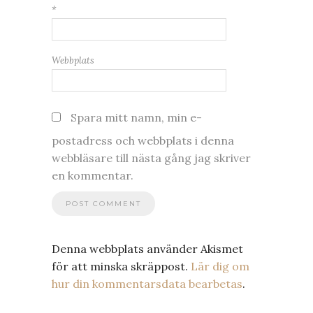
*
Webbplats
Spara mitt namn, min e-
postadress och webbplats i denna
webbläsare till nästa gång jag skriver
en kommentar.
Denna webbplats använder Akismet
för att minska skräppost.
Lär dig om
hur din kommentarsdata bearbetas
.