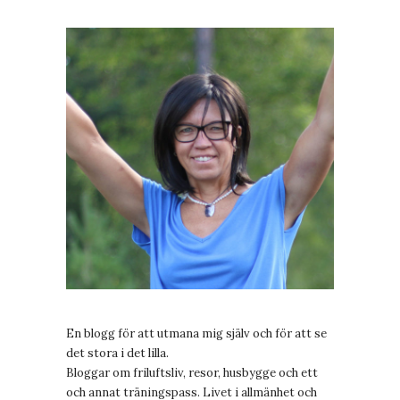
En blogg för att utmana mig själv och för att se
det stora i det lilla.
Bloggar om friluftsliv, resor, husbygge och ett
och annat träningspass. Livet i allmänhet och