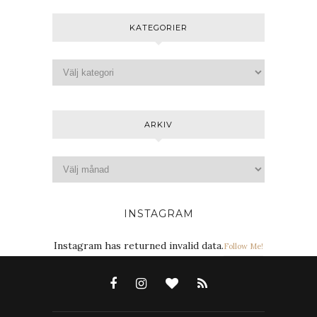
KATEGORIER
ARKIV
INSTAGRAM
Instagram has returned invalid data.
Follow Me!