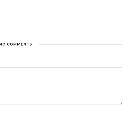
NO COMMENTS