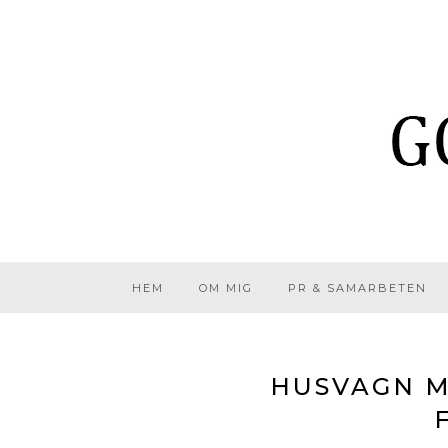
HEM
OM MIG
PR & SAMARBETEN
HUSVAGN M