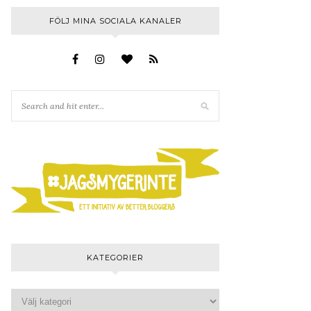
FÖLJ MINA SOCIALA KANALER
KATEGORIER