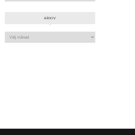
ARKIV