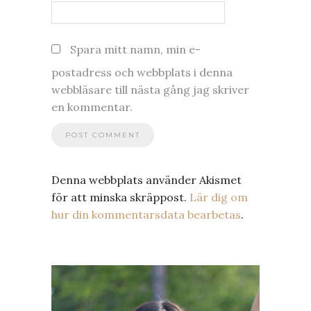
Spara mitt namn, min e-
postadress och webbplats i denna
webbläsare till nästa gång jag skriver
en kommentar.
Denna webbplats använder Akismet
för att minska skräppost.
Lär dig om
hur din kommentarsdata bearbetas
.