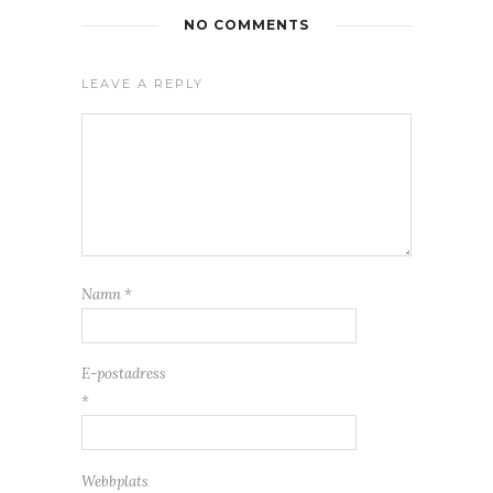
NO COMMENTS
LEAVE A REPLY
Namn
*
E-postadress
*
Webbplats