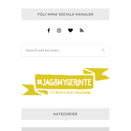
FÖLJ MINA SOCIALA KANALER
KATEGORIER