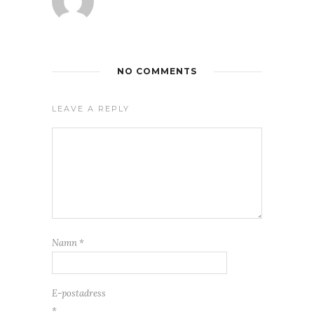
NO COMMENTS
LEAVE A REPLY
Namn
*
E-postadress
*