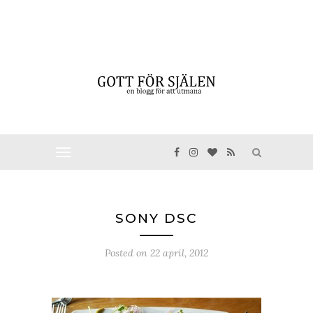
SONY DSC
Posted on
22 april, 2012