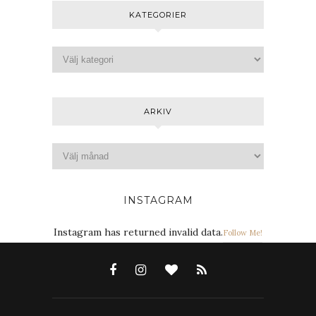
KATEGORIER
ARKIV
INSTAGRAM
Instagram has returned invalid data.
Follow Me!