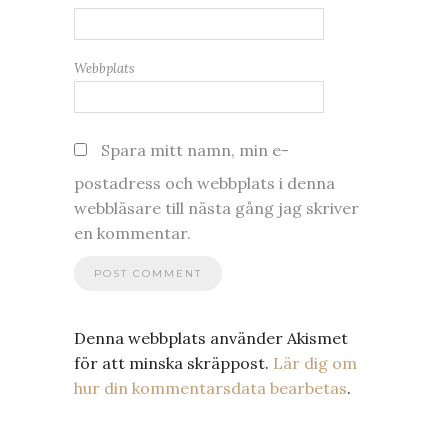
Webbplats
Spara mitt namn, min e-
postadress och webbplats i denna
webbläsare till nästa gång jag skriver
en kommentar.
Denna webbplats använder Akismet
för att minska skräppost.
Lär dig om
hur din kommentarsdata bearbetas
.