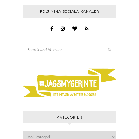
FÖLJ MINA SOCIALA KANALER
KATEGORIER