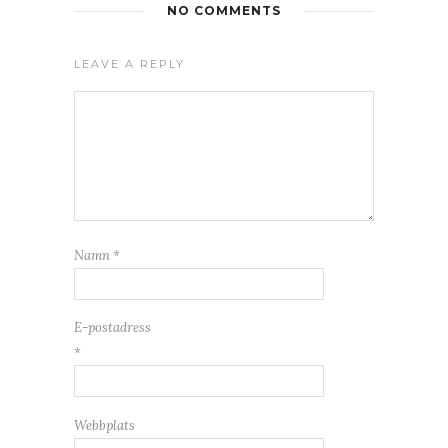
NO COMMENTS
LEAVE A REPLY
Namn
*
E-postadress
*
Webbplats