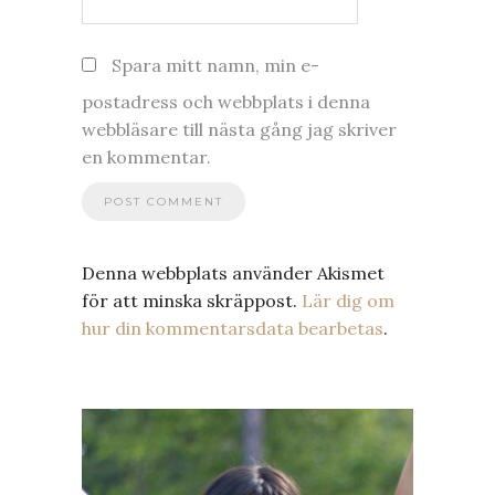
Spara mitt namn, min e-
postadress och webbplats i denna
webbläsare till nästa gång jag skriver
en kommentar.
Denna webbplats använder Akismet
för att minska skräppost.
Lär dig om
hur din kommentarsdata bearbetas
.