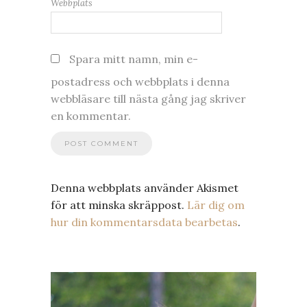
Webbplats
Spara mitt namn, min e-
postadress och webbplats i denna
webbläsare till nästa gång jag skriver
en kommentar.
Denna webbplats använder Akismet
för att minska skräppost.
Lär dig om
hur din kommentarsdata bearbetas
.