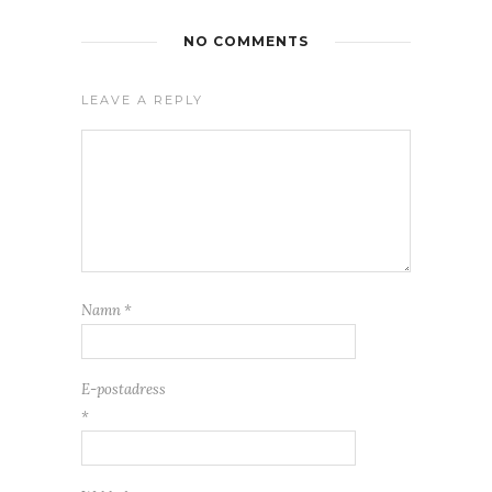
NO COMMENTS
LEAVE A REPLY
Namn
*
E-postadress
*