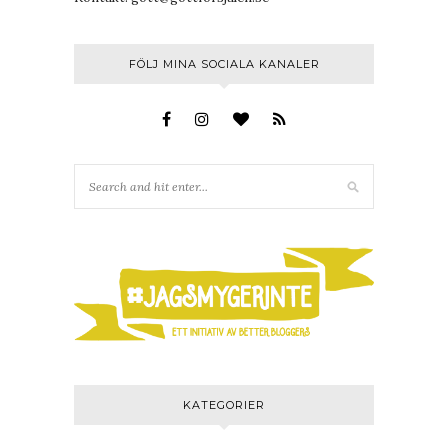
FÖLJ MINA SOCIALA KANALER
KATEGORIER