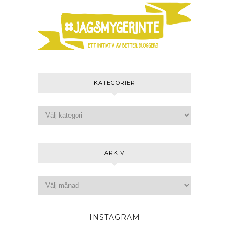
KATEGORIER
ARKIV
INSTAGRAM