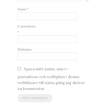
Namn
*
E-postadress
*
Webbplats
Spara mitt namn, min e-
postadress och webbplats i denna
webbläsare till nästa gång jag skriver
en kommentar.