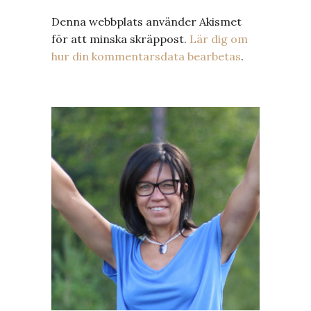
Denna webbplats använder Akismet
för att minska skräppost.
Lär dig om
hur din kommentarsdata bearbetas
.