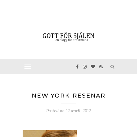
NEW YORK-RESENÄR
Posted on
12 april, 2012