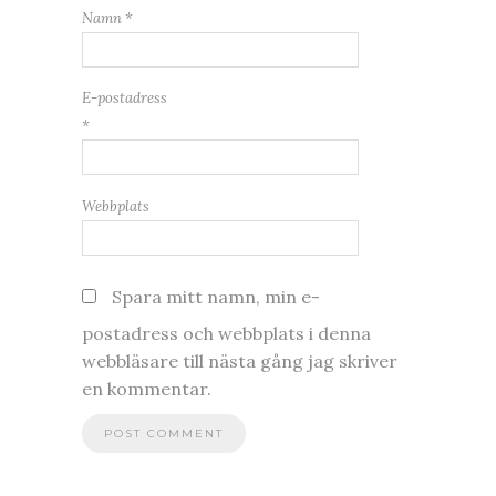
Namn
*
E-postadress
*
Webbplats
Spara mitt namn, min e-
postadress och webbplats i denna
webbläsare till nästa gång jag skriver
en kommentar.