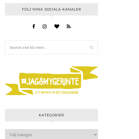
FÖLJ MINA SOCIALA KANALER
KATEGORIER