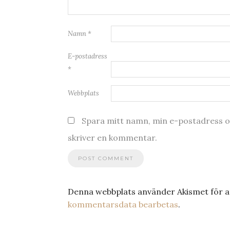
Namn
*
E-postadress
*
Webbplats
Spara mitt namn, min e-postadress oc
skriver en kommentar.
Denna webbplats använder Akismet för a
kommentarsdata bearbetas
.