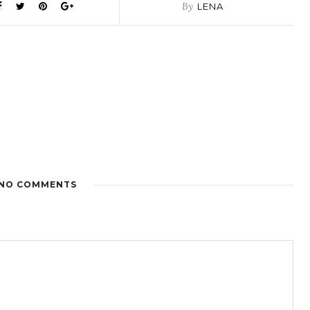
By
LENA
NO COMMENTS