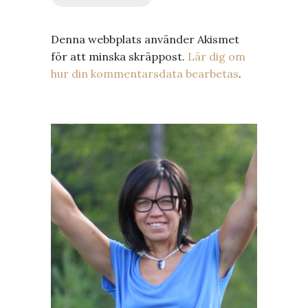
Denna webbplats använder Akismet
för att minska skräppost.
Lär dig om
hur din kommentarsdata bearbetas
.