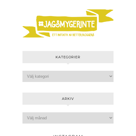
KATEGORIER
ARKIV