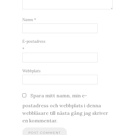
Namn
*
E-postadress
*
Webbplats
Spara mitt namn, min e-
postadress och webbplats i denna
webbläsare till nästa gång jag skriver
en kommentar.