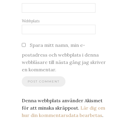
Webbplats
Spara mitt namn, min e-
postadress och webbplats i denna
webbläsare till nästa gång jag skriver
en kommentar.
Denna webbplats använder Akismet
för att minska skräppost.
Lär dig om
hur din kommentarsdata bearbetas
.