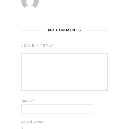
NO COMMENTS
LEAVE A REPLY
Namn
*
E-postadress
*