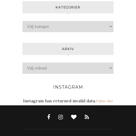
KATEGORIER
ARKIV
INSTAGRAM
Instagram has returned invalid data.
Follow Me!