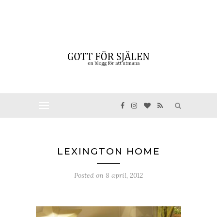
LEXINGTON HOME
Posted on
8 april, 2012