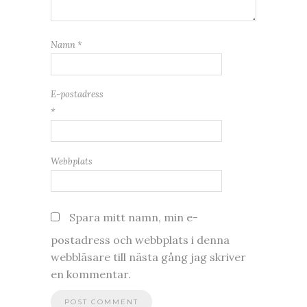
Namn
*
E-postadress
*
Webbplats
Spara mitt namn, min e-
postadress och webbplats i denna
webbläsare till nästa gång jag skriver
en kommentar.