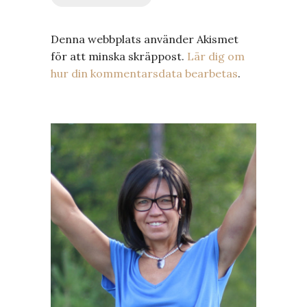
Denna webbplats använder Akismet
för att minska skräppost.
Lär dig om
hur din kommentarsdata bearbetas
.