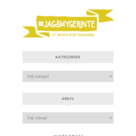
KATEGORIER
ARKIV