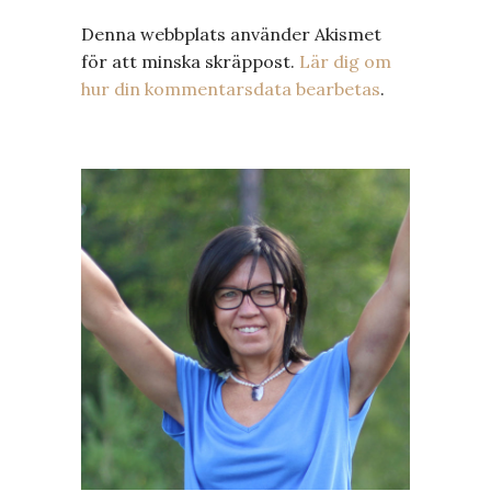
Denna webbplats använder Akismet
för att minska skräppost.
Lär dig om
hur din kommentarsdata bearbetas
.