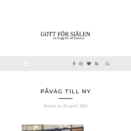
PÅVÄG TILL NY
Posted on
20 april, 2012