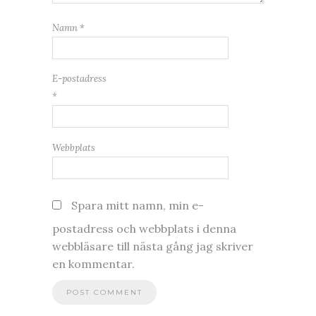
Namn
*
E-postadress
*
Webbplats
Spara mitt namn, min e-
postadress och webbplats i denna
webbläsare till nästa gång jag skriver
en kommentar.