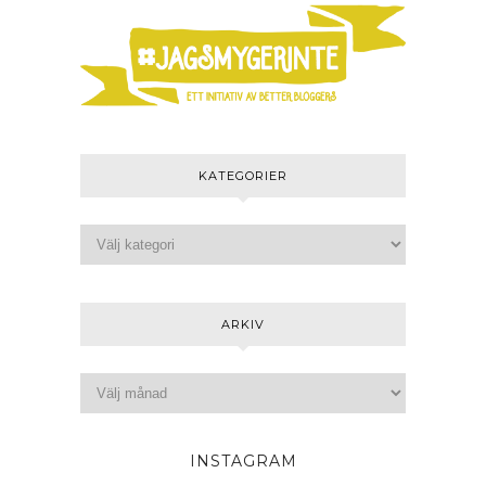
KATEGORIER
ARKIV
INSTAGRAM