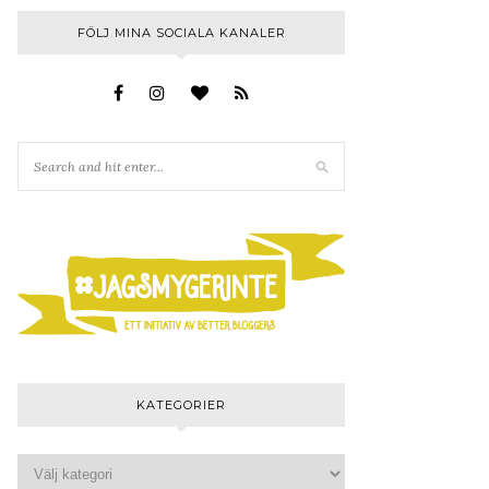
FÖLJ MINA SOCIALA KANALER
KATEGORIER