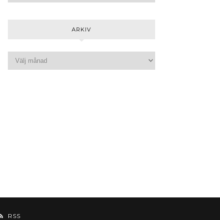
ARKIV
RSS