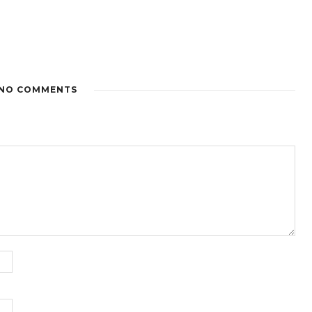
NO COMMENTS