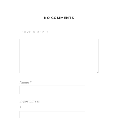
NO COMMENTS
LEAVE A REPLY
Namn
*
E-postadress
*