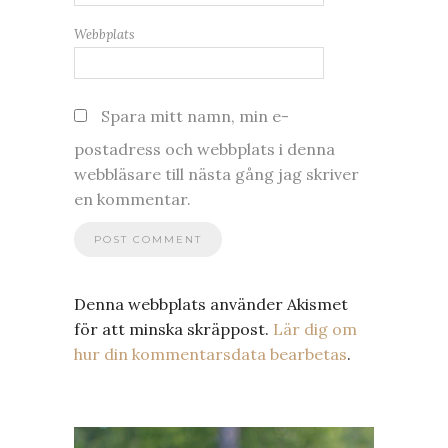
Webbplats
Spara mitt namn, min e-
postadress och webbplats i denna
webbläsare till nästa gång jag skriver
en kommentar.
Denna webbplats använder Akismet
för att minska skräppost.
Lär dig om
hur din kommentarsdata bearbetas
.