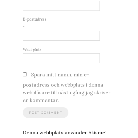
E-postadress
*
Webbplats
Spara mitt namn, min e-
postadress och webbplats i denna
webbläsare till nästa gång jag skriver
en kommentar.
Denna webbplats använder Akismet