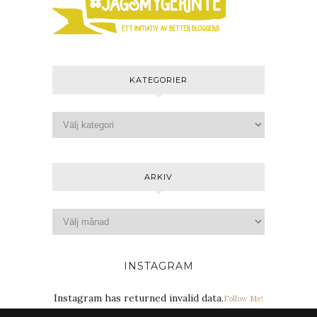
KATEGORIER
ARKIV
INSTAGRAM
Instagram has returned invalid data.
Follow Me!