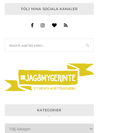
FÖLJ MINA SOCIALA KANALER
KATEGORIER