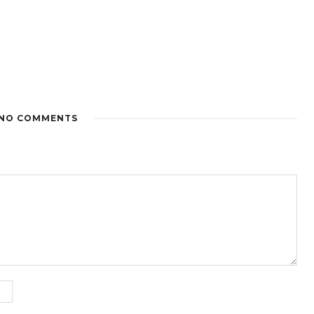
NO COMMENTS