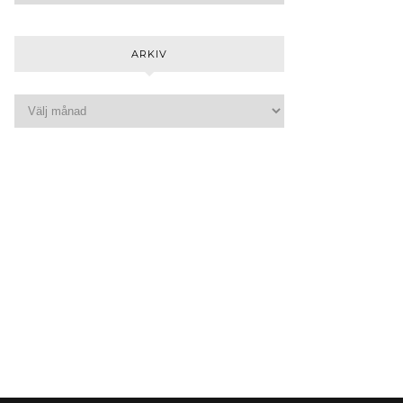
ARKIV