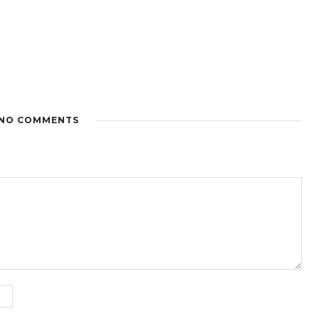
NO COMMENTS