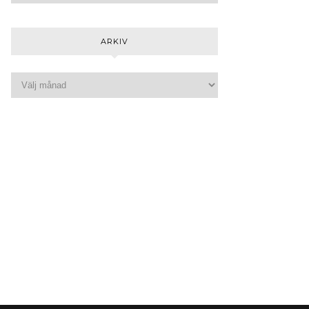
ARKIV