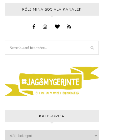
FÖLJ MINA SOCIALA KANALER
KATEGORIER