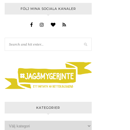
FÖLJ MINA SOCIALA KANALER
KATEGORIER