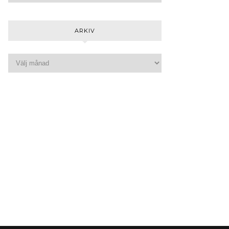
ARKIV