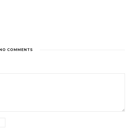
NO COMMENTS