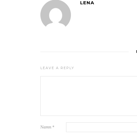
LENA
LEAVE A REPLY
Namn
*