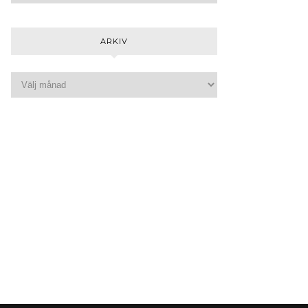
ARKIV