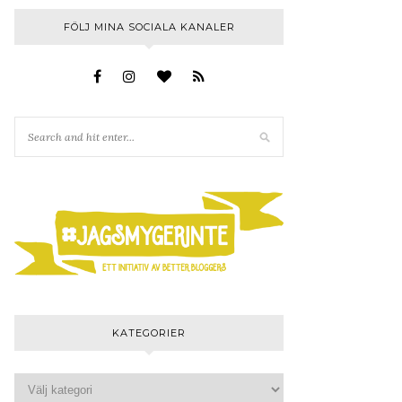
FÖLJ MINA SOCIALA KANALER
KATEGORIER