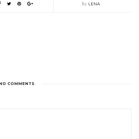
By
LENA
NO COMMENTS