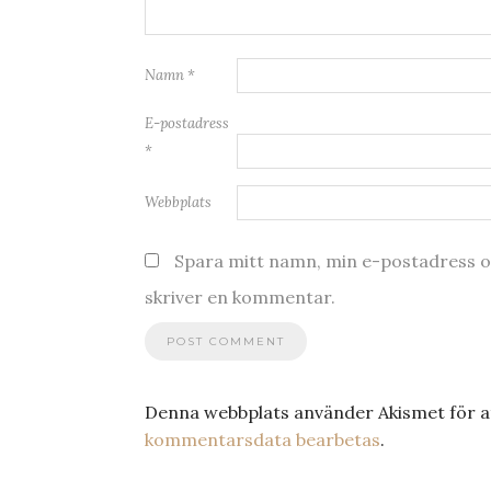
Namn
*
E-postadress
*
Webbplats
Spara mitt namn, min e-postadress oc
skriver en kommentar.
Denna webbplats använder Akismet för a
kommentarsdata bearbetas
.