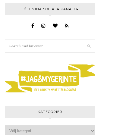
FÖLJ MINA SOCIALA KANALER
KATEGORIER