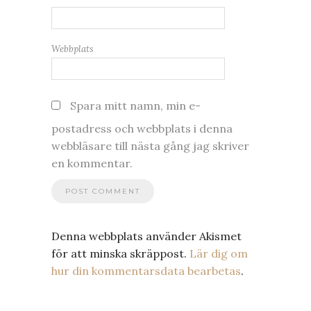
Webbplats
Spara mitt namn, min e-
postadress och webbplats i denna
webbläsare till nästa gång jag skriver
en kommentar.
Denna webbplats använder Akismet
för att minska skräppost.
Lär dig om
hur din kommentarsdata bearbetas
.