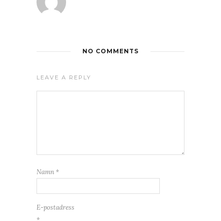
NO COMMENTS
LEAVE A REPLY
Namn
*
E-postadress
*