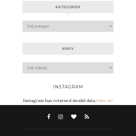
KATEGORIER
ARKIV
INSTAGRAM
Instagram has returned invalid data.
Follow Me!