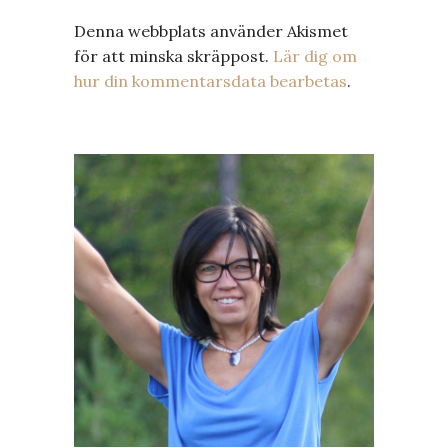
Denna webbplats använder Akismet
för att minska skräppost.
Lär dig om
hur din kommentarsdata bearbetas
.