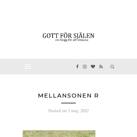
MELLANSONEN R
Posted on
1 maj, 2012