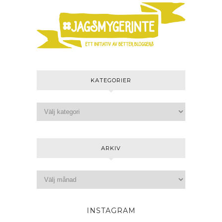
KATEGORIER
ARKIV
INSTAGRAM