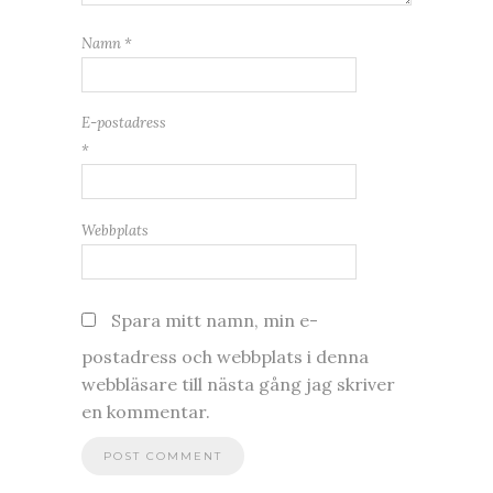
Namn
*
E-postadress
*
Webbplats
Spara mitt namn, min e-
postadress och webbplats i denna
webbläsare till nästa gång jag skriver
en kommentar.