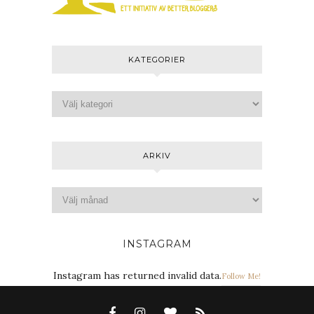
KATEGORIER
ARKIV
INSTAGRAM
Instagram has returned invalid data.
Follow Me!