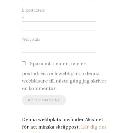
E-postadress
*
Webbplats
Spara mitt namn, min e-
postadress och webbplats i denna
webbläsare till nästa gång jag skriver
en kommentar.
Denna webbplats använder Akismet
för att minska skräppost.
Lär dig om