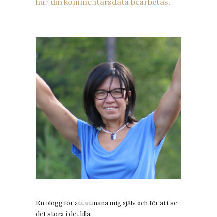
hur din kommentarsdata bearbetas
.
En blogg för att utmana mig själv och för att se
det stora i det lilla.