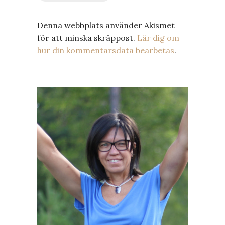
Denna webbplats använder Akismet
för att minska skräppost.
Lär dig om
hur din kommentarsdata bearbetas
.