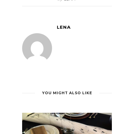
LENA
YOU MIGHT ALSO LIKE