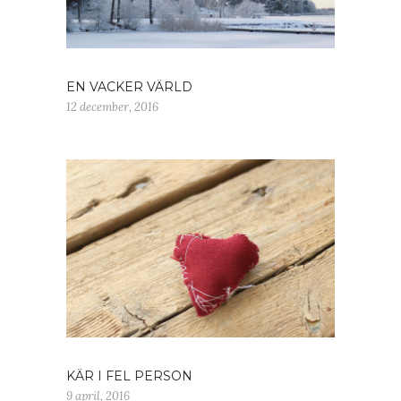
EN VACKER VÄRLD
12 december, 2016
KÄR I FEL PERSON
9 april, 2016