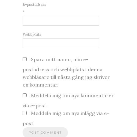
E-postadress
*
Webbplats
Spara mitt namn, min e-
postadress och webbplats i denna
webbläsare till nästa gång jag skriver
en kommentar.
Meddela mig om nya kommentarer
via e-post.
Meddela mig om nya inlägg via e-
post.