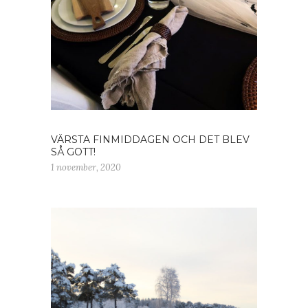
VÄRSTA FINMIDDAGEN OCH DET BLEV
SÅ GOTT!
1 november, 2020