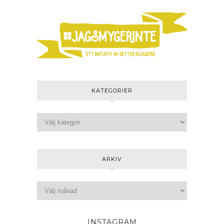
KATEGORIER
ARKIV
INSTAGRAM