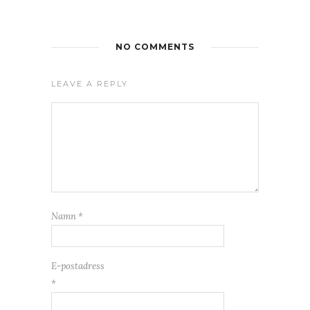
NO COMMENTS
LEAVE A REPLY
Namn
*
E-postadress
*