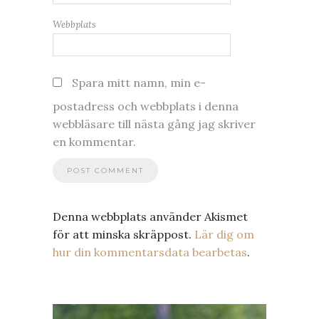
Webbplats
Spara mitt namn, min e-
postadress och webbplats i denna
webbläsare till nästa gång jag skriver
en kommentar.
Denna webbplats använder Akismet
för att minska skräppost.
Lär dig om
hur din kommentarsdata bearbetas
.