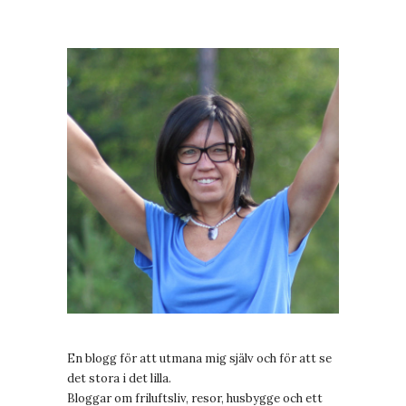
En blogg för att utmana mig själv och för att se
det stora i det lilla.
Bloggar om friluftsliv, resor, husbygge och ett