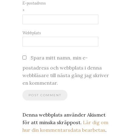
E-postadress
*
Webbplats
Spara mitt namn, min e-
postadress och webbplats i denna
webbläsare till nästa gång jag skriver
en kommentar.
Denna webbplats använder Akismet
för att minska skräppost.
Lär dig om
hur din kommentarsdata bearbetas
.