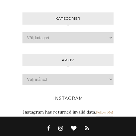
KATEGORIER
ARKIV
INSTAGRAM
Instagram has returned invalid data.
Follow Me!