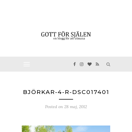
BJÖRKAR-4-R-DSC017401
Posted on
28 maj, 2012