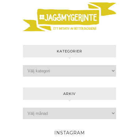
KATEGORIER
ARKIV
INSTAGRAM