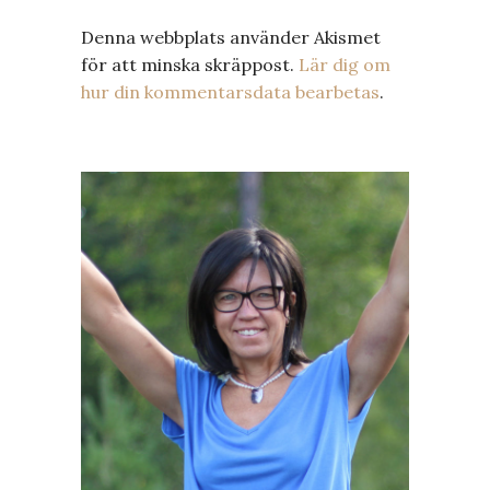
Denna webbplats använder Akismet
för att minska skräppost.
Lär dig om
hur din kommentarsdata bearbetas
.