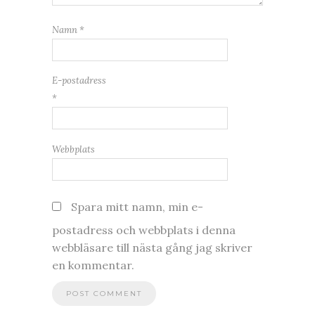
Namn
*
E-postadress
*
Webbplats
Spara mitt namn, min e-
postadress och webbplats i denna
webbläsare till nästa gång jag skriver
en kommentar.