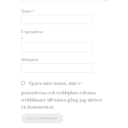
Namn
*
E-postadress
*
Webbplats
Spara mitt namn, min e-
postadress och webbplats i denna
webbläsare till nästa gång jag skriver
en kommentar.