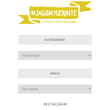
KATEGORIER
ARKIV
INSTAGRAM