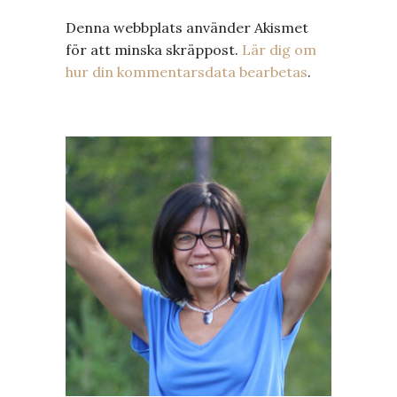
Denna webbplats använder Akismet
för att minska skräppost.
Lär dig om
hur din kommentarsdata bearbetas
.