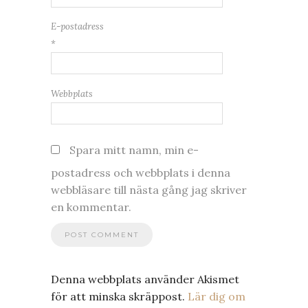
E-postadress
*
Webbplats
Spara mitt namn, min e-
postadress och webbplats i denna
webbläsare till nästa gång jag skriver
en kommentar.
Denna webbplats använder Akismet
för att minska skräppost.
Lär dig om