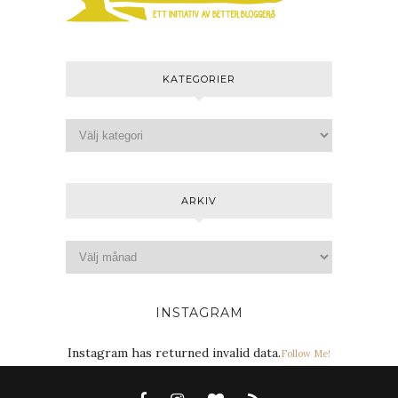
KATEGORIER
ARKIV
INSTAGRAM
Instagram has returned invalid data.
Follow Me!