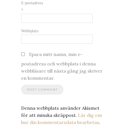
E-postadress
*
Webbplats
Spara mitt namn, min e-
postadress och webbplats i denna
webbläsare till nästa gång jag skriver
en kommentar.
Denna webbplats använder Akismet
för att minska skräppost.
Lär dig om
hur din kommentarsdata bearbetas
.