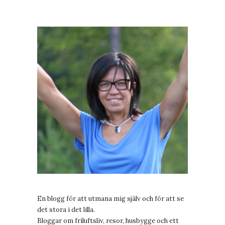
En blogg för att utmana mig själv och för att se
det stora i det lilla.
Bloggar om friluftsliv, resor, husbygge och ett