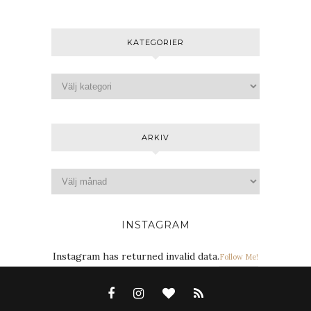
KATEGORIER
ARKIV
INSTAGRAM
Instagram has returned invalid data.
Follow Me!