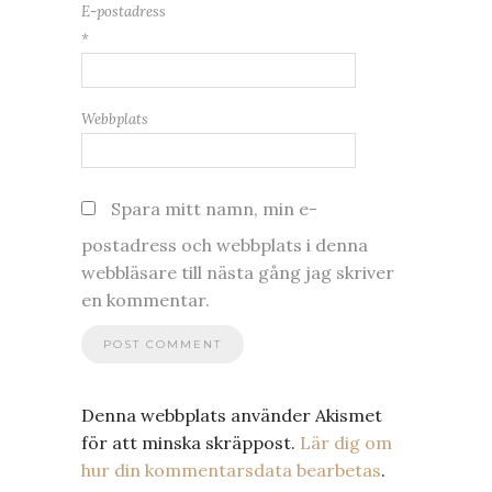
E-postadress
*
Webbplats
Spara mitt namn, min e-
postadress och webbplats i denna
webbläsare till nästa gång jag skriver
en kommentar.
Denna webbplats använder Akismet
för att minska skräppost.
Lär dig om
hur din kommentarsdata bearbetas
.