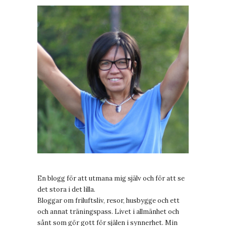
En blogg för att utmana mig själv och för att se
det stora i det lilla.
Bloggar om friluftsliv, resor, husbygge och ett
och annat träningspass. Livet i allmänhet och
sånt som gör gott för själen i synnerhet. Min