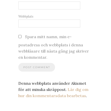
Webbplats
Spara mitt namn, min e-
postadress och webbplats i denna
webbläsare till nästa gång jag skriver
en kommentar.
Denna webbplats använder Akismet
för att minska skräppost.
Lär dig om
hur din kommentarsdata bearbetas
.