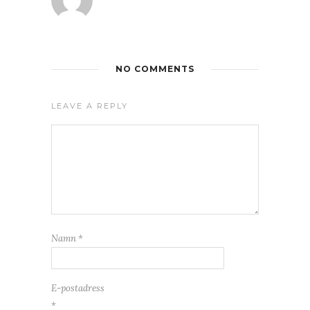
NO COMMENTS
LEAVE A REPLY
Namn
*
E-postadress
*