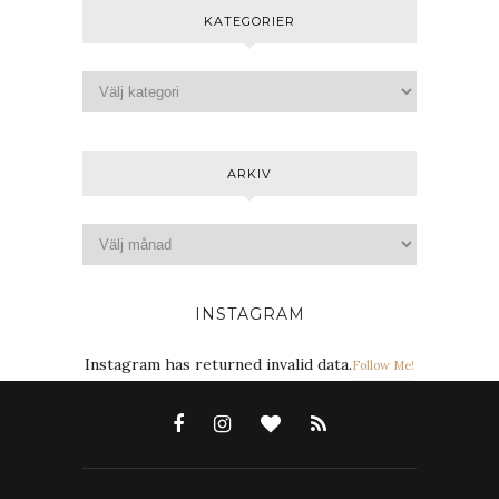
KATEGORIER
ARKIV
INSTAGRAM
Instagram has returned invalid data.
Follow Me!