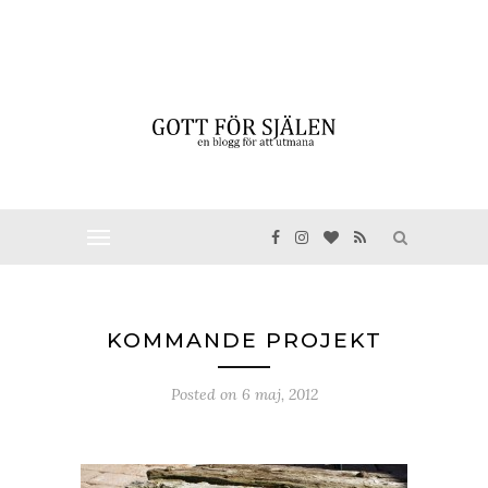
KOMMANDE PROJEKT
Posted on
6 maj, 2012