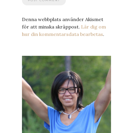
Denna webbplats använder Akismet
för att minska skräppost.
Lär dig om
hur din kommentarsdata bearbetas
.