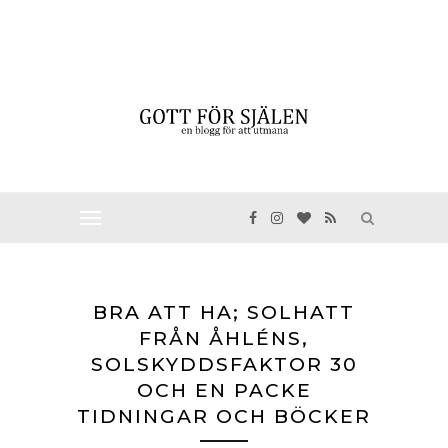
BRA ATT HA; SOLHATT
FRÅN ÅHLÉNS,
SOLSKYDDSFAKTOR 30
OCH EN PACKE
TIDNINGAR OCH BÖCKER