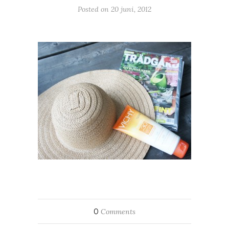
Posted on
20 juni, 2012
0
Comments