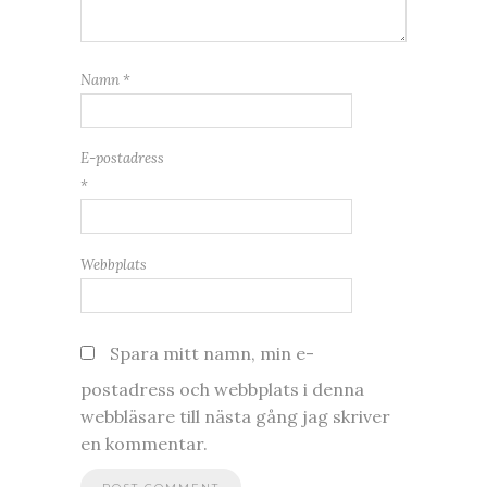
Namn
*
E-postadress
*
Webbplats
Spara mitt namn, min e-
postadress och webbplats i denna
webbläsare till nästa gång jag skriver
en kommentar.