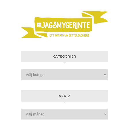
KATEGORIER
ARKIV